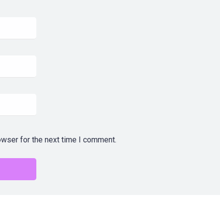
owser for the next time I comment.