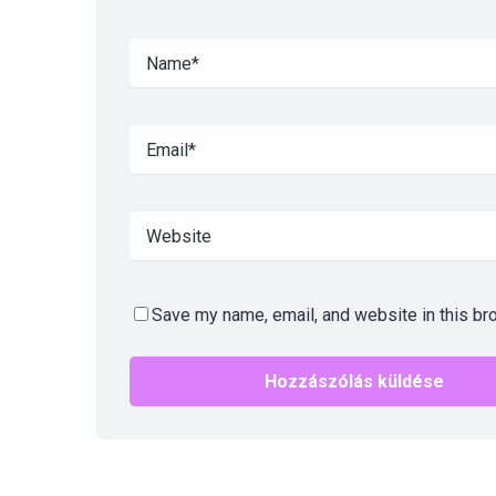
Save my name, email, and website in this br