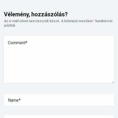
Vélemény, hozzászólás?
Az e-mail címet nem tesszük közzé.
A kötelező mezőket
*
karakterrel
jelöltük