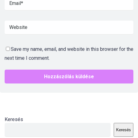
Save my name, email, and website in this browser for the
next time I comment.
Keresés
Keresés