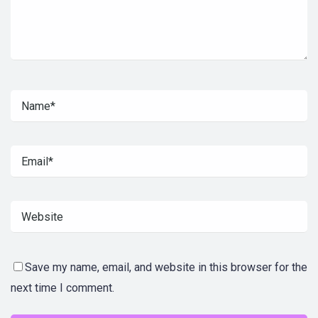
Save my name, email, and website in this browser for the
next time I comment.