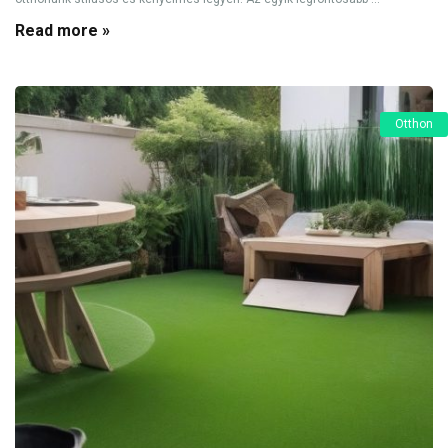
Read more »
Otthon